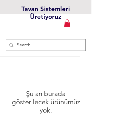
Tavan Sistemleri
Üretiyoruz
Şu an burada
gösterilecek ürünümüz
yok.