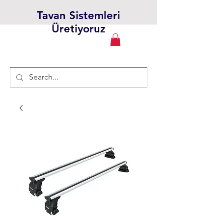
Tavan Sistemleri
Üretiyoruz