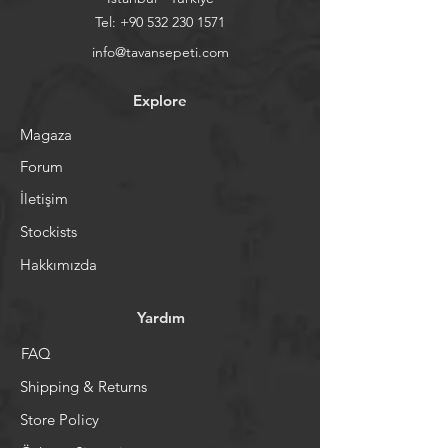
Tel:
+90 532 230 1571
info@tavansepeti.com
Explore
Magaza
Forum
İletişim
Stockists
Hakkımızda
Yardım
FAQ
Shipping & Returns
Store Policy