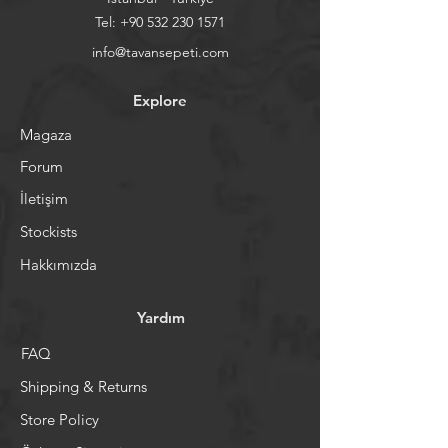
Tel:
+90 532 230 1571
info@tavansepeti.com
Explore
Magaza
Forum
İletişim
Stockists
Hakkımızda
Yardım
FAQ
Shipping & Returns
Store Policy