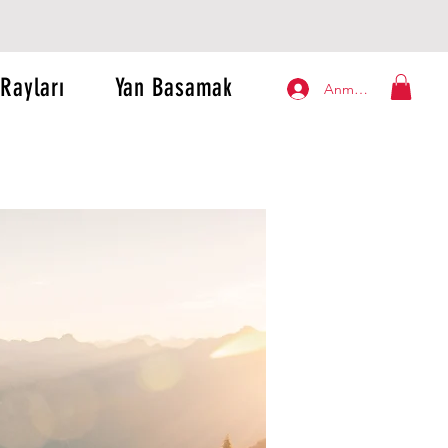
Rayları
Yan Basamak
Anmelden