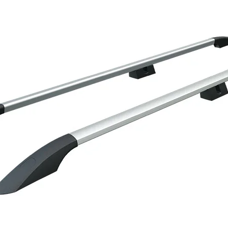
Alle einkaufen