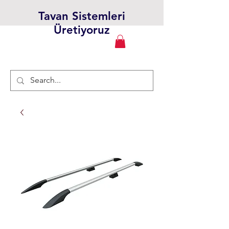
Tavan Sistemleri
Üretiyoruz