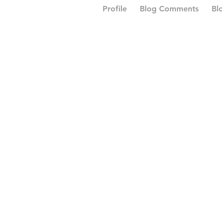
Profile
Blog Comments
Bl