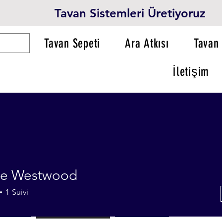
Tavan Sistemleri Üretiyoruz
Tavan Sepeti
Ara Atkısı
Tavan 
İletişim
tte Westwood
1
Suivi