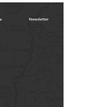
a
Newsletter