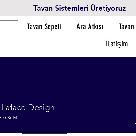
Tavan Sistemleri Üretiyoruz
Tavan Sepeti
Ara Atkısı
Tavan 
İletişim
 Laface Design
0
Suivi