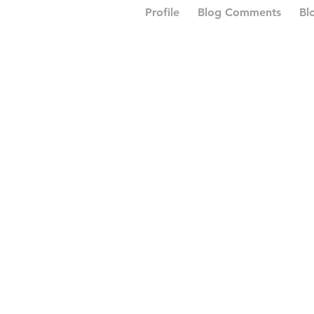
Profile
Blog Comments
Bl