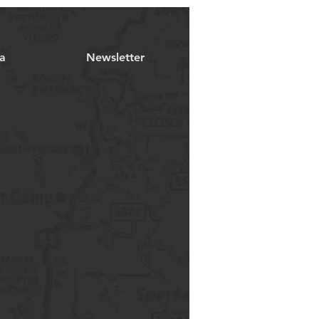
a
Newsletter