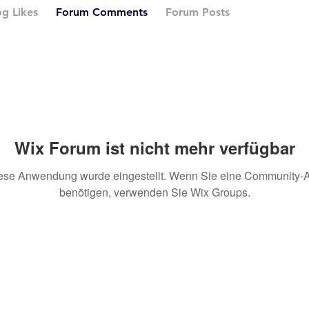
og Likes
Forum Comments
Forum Posts
Wix Forum ist nicht mehr verfügbar
ese Anwendung wurde eingestellt. Wenn Sie eine Community-
benötigen, verwenden Sie Wix Groups.