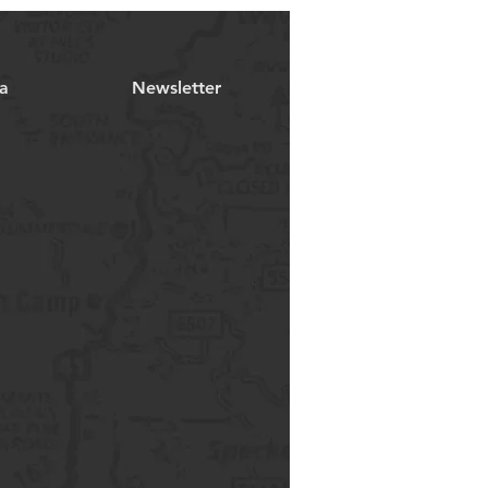
a
Newsletter