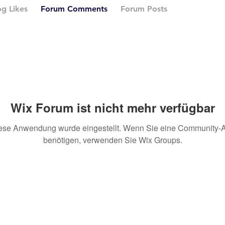
og Likes
Forum Comments
Forum Posts
Wix Forum ist nicht mehr verfügbar
ese Anwendung wurde eingestellt. Wenn Sie eine Community-
benötigen, verwenden Sie Wix Groups.