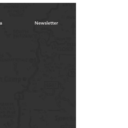
a
Newsletter