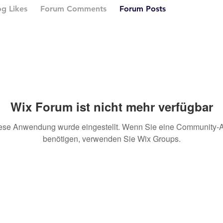
og Likes
Forum Comments
Forum Posts
Wix Forum ist nicht mehr verfügbar
ese Anwendung wurde eingestellt. Wenn Sie eine Community-
benötigen, verwenden Sie Wix Groups.