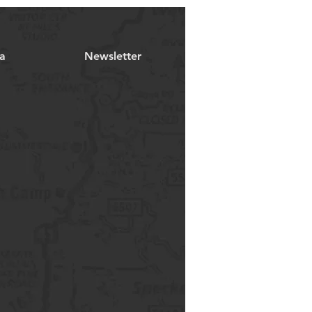
a
Newsletter