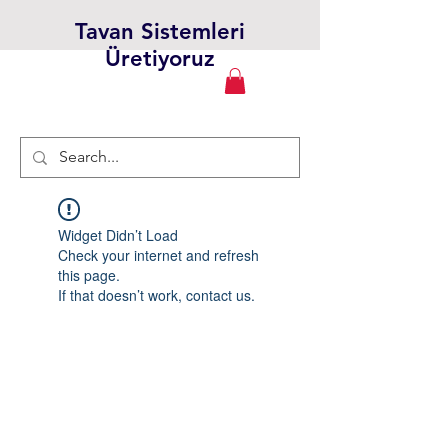
Tavan Sistemleri
Üretiyoruz
Widget Didn’t Load
Check your internet and refresh
this page.
If that doesn’t work, contact us.