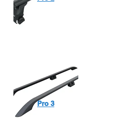
Pro 3