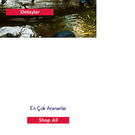
Detaylar
En Çok Arananlar
Shop All