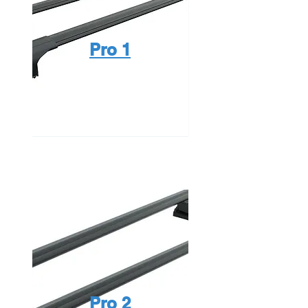
Pro 1
Pro 2