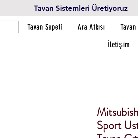
Tavan Sistemleri Üretiyoruz
Tavan Sepeti
Ara Atkısı
Tavan 
İletişim
Mitsubish
Sport Ust