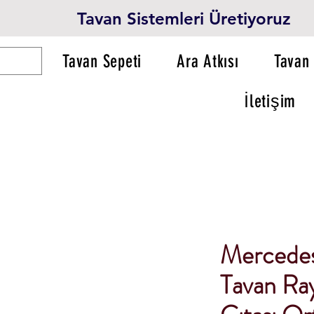
Tavan Sistemleri Üretiyoruz
Tavan Sepeti
Ara Atkısı
Tavan 
İletişim
Mercedes
Tavan Ray