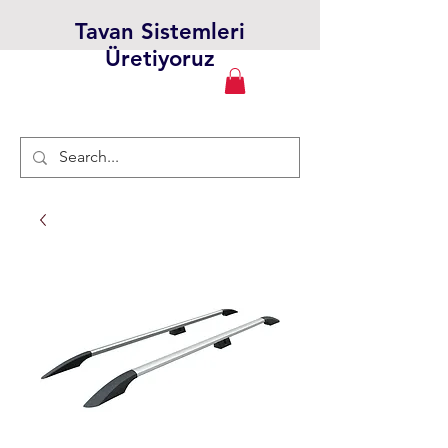
Tavan Sistemleri
Üretiyoruz