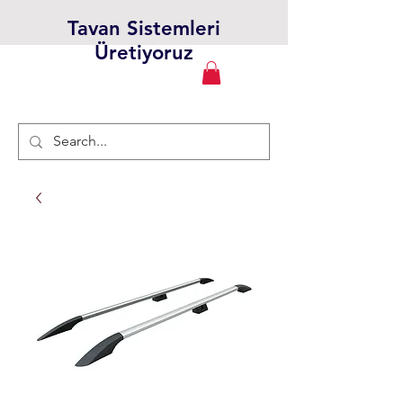
Tavan Sistemleri
Üretiyoruz