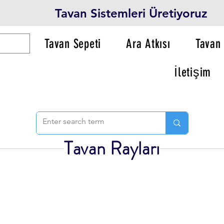
Tavan Sistemleri Üretiyoruz
Tavan Sepeti
Ara Atkısı
Tavan 
İletişim
Tavan Rayları