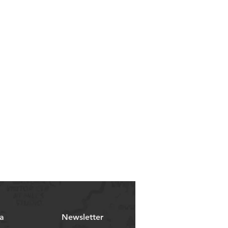
a
Newsletter