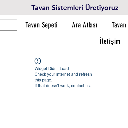
Tavan Sistemleri Üretiyoruz
Tavan Sepeti
Ara Atkısı
Tavan 
İletişim
Widget Didn’t Load
Check your internet and refresh
this page.
If that doesn’t work, contact us.