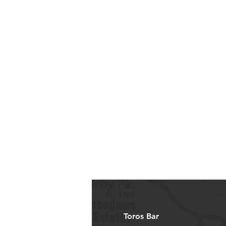
Toros Bar