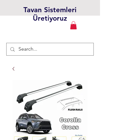
Tavan Sistemleri
Üretiyoruz