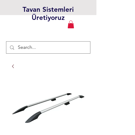
Tavan Sistemleri
Üretiyoruz