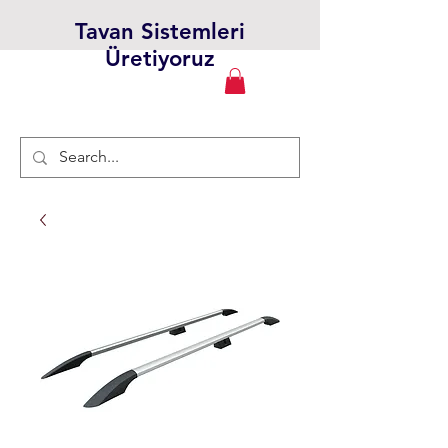
Tavan Sistemleri
Üretiyoruz