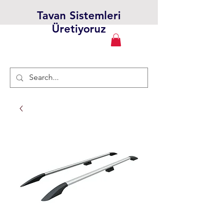
Tavan Sistemleri
Üretiyoruz