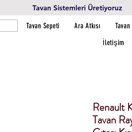
Tavan Sistemleri Üretiyoruz
Tavan Sepeti
Ara Atkısı
Tavan 
İletişim
Renault 
Tavan Ray