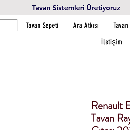
Tavan Sistemleri Üretiyoruz
Tavan Sepeti
Ara Atkısı
Tavan 
İletişim
Renault 
Tavan Ray