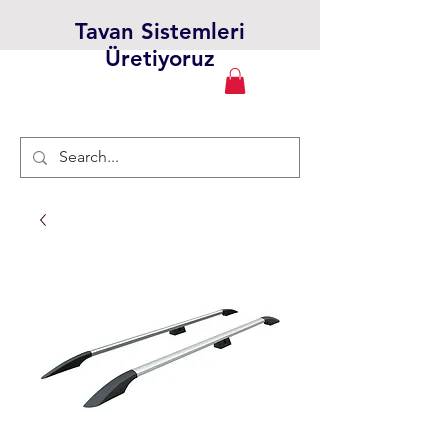
Tavan Sistemleri
Üretiyoruz