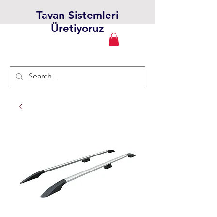
Tavan Sistemleri
Üretiyoruz