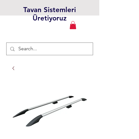
Tavan Sistemleri
Üretiyoruz