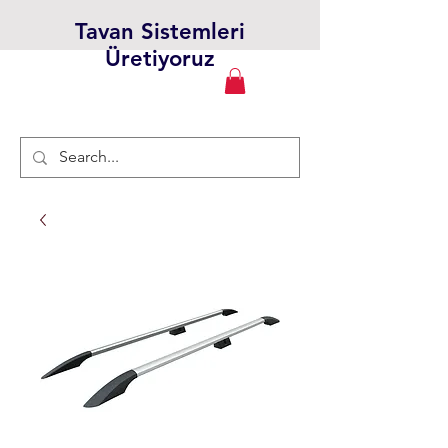
Tavan Sistemleri
Üretiyoruz