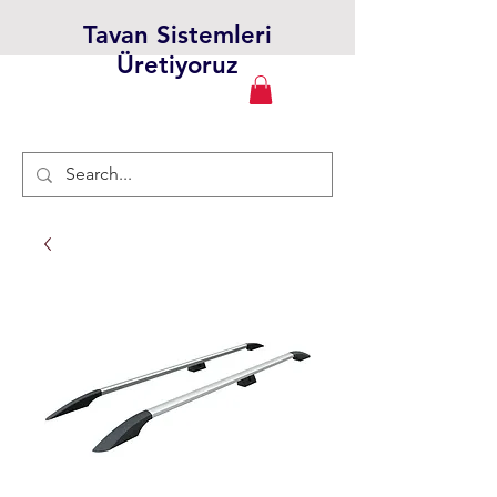
Tavan Sistemleri
Üretiyoruz