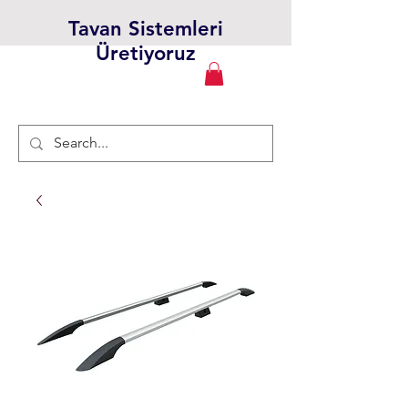
Tavan Sistemleri
Üretiyoruz