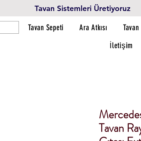
Tavan Sistemleri Üretiyoruz
Tavan Sepeti
Ara Atkısı
Tavan 
İletişim
Mercedes
Tavan Ray