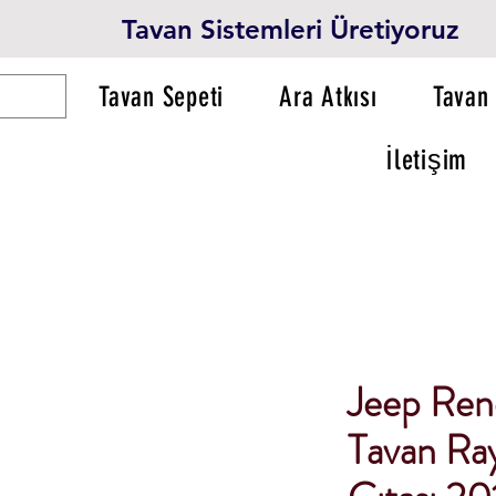
Tavan Sistemleri Üretiyoruz
Tavan Sepeti
Ara Atkısı
Tavan 
İletişim
Jeep Ren
Tavan Ray