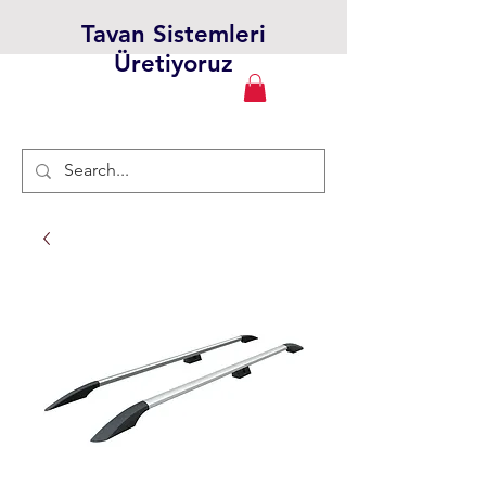
Tavan Sistemleri
Üretiyoruz