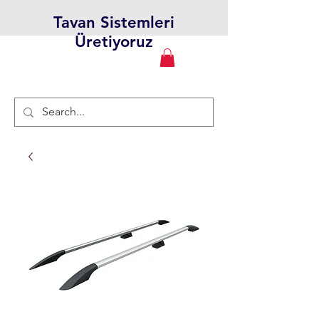
Tavan Sistemleri
Üretiyoruz