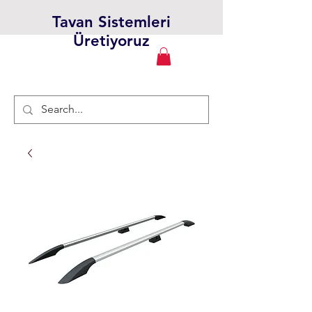
Tavan Sistemleri
Üretiyoruz