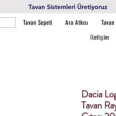
Tavan Sistemleri Üretiyoruz
Tavan Sepeti
Ara Atkısı
Tavan 
İletişim
Dacia Lo
Tavan Ray