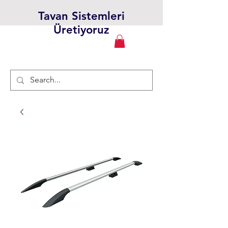
Tavan Sistemleri
Üretiyoruz