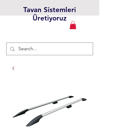
Tavan Sistemleri
Üretiyoruz