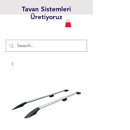
Tavan Sistemleri
Üretiyoruz