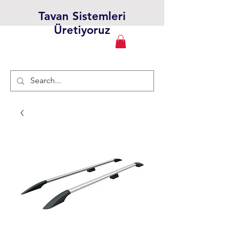
Tavan Sistemleri
Üretiyoruz