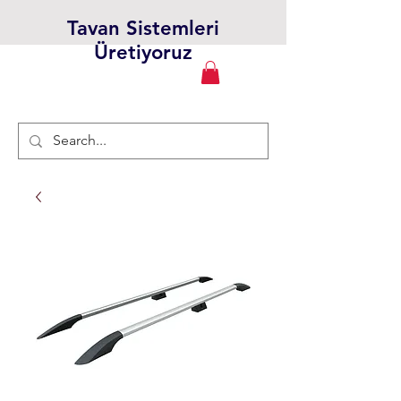
Tavan Sistemleri
Üretiyoruz