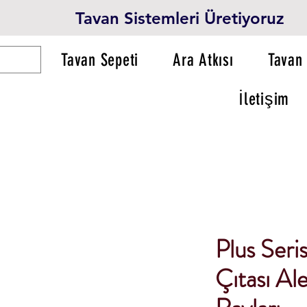
Tavan Sistemleri Üretiyoruz
Tavan Sepeti
Ara Atkısı
Tavan 
İletişim
Plus Seris
Çıtası A