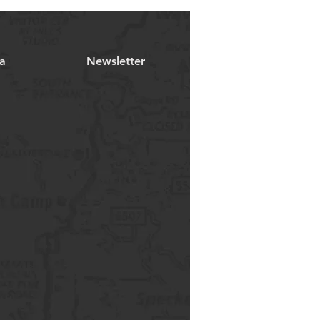
a
Newsletter