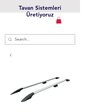
Tavan Sistemleri
Üretiyoruz