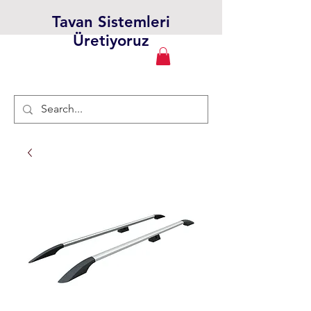
Tavan Sistemleri
Üretiyoruz