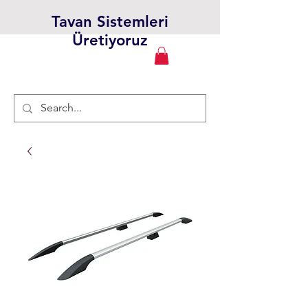
Tavan Sistemleri
Üretiyoruz