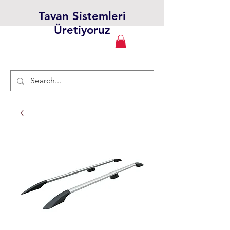
Tavan Sistemleri
Üretiyoruz