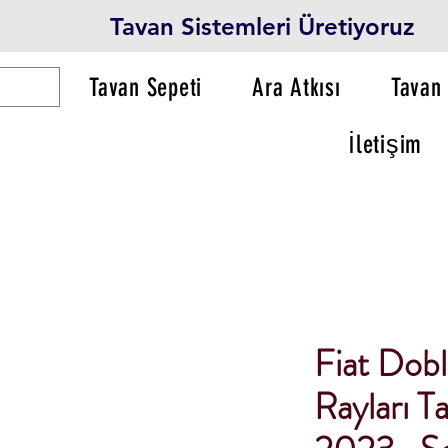
Tavan Sistemleri Üretiyoruz
Tavan Sepeti
Ara Atkısı
Tavan 
İletişim
Fiat Dob
Rayları Ta