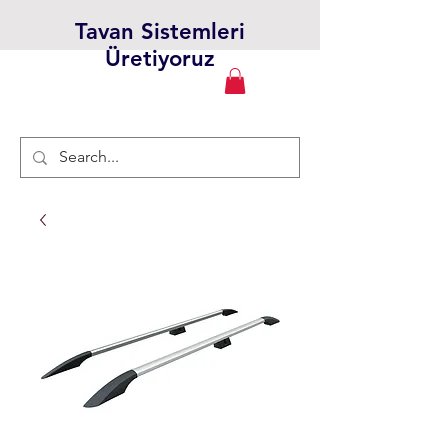
Tavan Sistemleri
Üretiyoruz