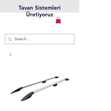
Tavan Sistemleri
Üretiyoruz